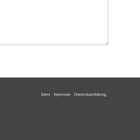
Intern
Impressum
Datenschutzerklärung