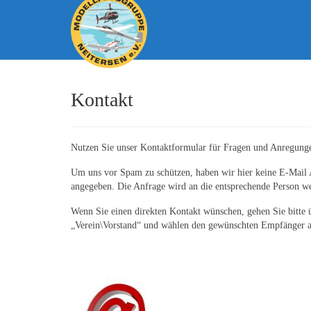
Kontakt
Nutzen Sie unser Kontaktformular für Fragen und Anregung
Um uns vor Spam zu schützen, haben wir hier keine E-Mail 
angegeben. Die Anfrage wird an die entsprechende Person wei
Wenn Sie einen direkten Kontakt wünschen, gehen Sie bitte
„Verein\Vorstand“ und wählen den gewünschten Empfänger a