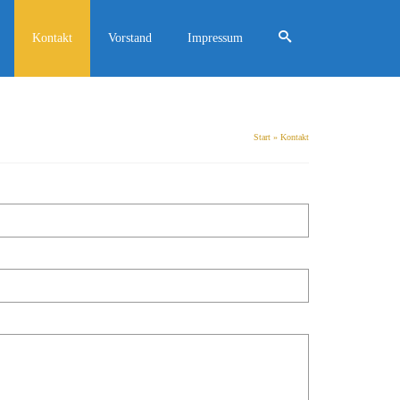
Kontakt
Vorstand
Impressum
Start
»
Kontakt