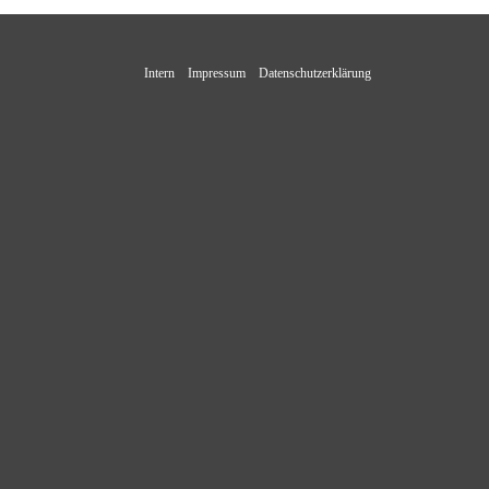
Intern
Impressum
Datenschutzerklärung