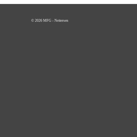
© 2026 MFG - Neitersen